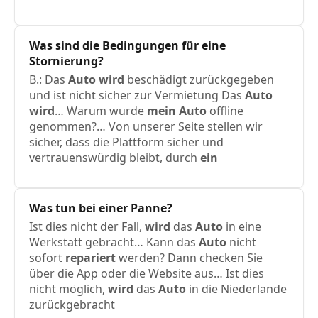
Was sind die Bedingungen für
eine
Stornierung?
B.: Das
Auto
wird
beschädigt zurückgegeben
und ist nicht sicher zur Vermietung Das
Auto
wird
… Warum wurde
mein
Auto
offline
genommen?… Von unserer Seite stellen wir
sicher, dass die Plattform sicher und
vertrauenswürdig bleibt, durch
ein
Was tun bei einer Panne?
Ist dies nicht der Fall,
wird
das
Auto
in eine
Werkstatt gebracht… Kann das
Auto
nicht
sofort
repariert
werden? Dann checken Sie
über die App oder die Website aus… Ist dies
nicht möglich,
wird
das
Auto
in die Niederlande
zurückgebracht