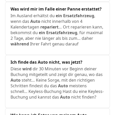
Was
wird
mir im Falle einer Panne erstattet?
Im Ausland erhältst du
ein
Ersatzfahrzeug
,
wenn das
Auto
nicht innerhalb von 4
Kalendertagen
repariert
… Ort reparieren kann,
bekommst du
ein
Ersatzfahrzeug
, für maximal
2 Tage, aber nie länger als bis zum… daher
während
Ihrer Fahrt genau darauf
Ich
finde das
Auto
nicht, was jetzt?
Diese
wird
dir 30 Minuten vor Beginn deiner
Buchung mitgeteilt und zeigt dir genau, wo das
Auto
steht… Keine Sorge, mit den richtigen
Schritten findest du das
Auto
meistens
schnell… Keyless-Buchung Hast du eine Keyless-
Buchung und kannst das
Auto
nicht finden?