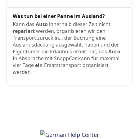
Was tun bei einer Panne im Ausland?
Kann das
Auto
innerhalb dieser Zeit nicht
repariert
werden, organisieren wir den
Transport zurück in… der Buchung eine
Auslandsdeckung ausgewählt haben und der
Eigentümer die Erlaubnis erteilt hat, das
Auto
…
In Absprache mit SnappCar kann für maximal
vier Tage
ein
Ersatztransport organisiert
werden