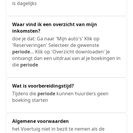
is dagelijks
Waar vind ik een overzicht van mijn
inkomsten?
doe je dat: Ga naar 'Mijn auto's' Klik op
'Reserveringen' Selecteer de gewenste
periode
… Klik op 'Overzicht downloaden' Je
ontvangt dan een uitdraai van al je boekingen in
die
periode
Wat is voorbereidingstijd?
Tijdens die
periode
kunnen huurders geen
boeking starten
Algemene voorwaarden
het Voertuig niet in bezit te nemen als de