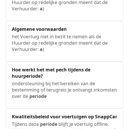
Huurder op redelijke gronden meent dat de
Verhuurder:
a
)
Algemene voorwaarden
het Voertuig niet in bezit te nemen als de
Huurder op redelijke gronden meent dat de
Verhuurder:
a
)
Hoe werkt het met pech tijdens de
huurperiode?
ondersteuning bij het bereiken van de
bestemming of terugreis Je ontvangt inkomsten
over de
periode
Kwaliteitsbeleid voor voertuigen op SnappCar
Tijdens deze
periode
blijft je voertuig offline.