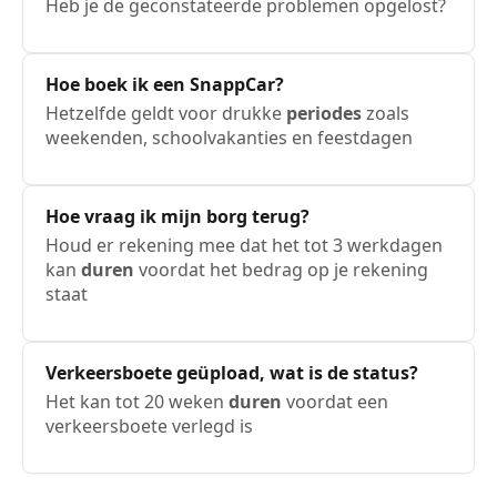
Heb je de geconstateerde problemen opgelost?
Hoe boek ik een SnappCar?
Hetzelfde geldt voor drukke
periodes
zoals
weekenden, schoolvakanties en feestdagen
Hoe vraag ik mijn borg terug?
Houd er rekening mee dat het tot 3 werkdagen
kan
duren
voordat het bedrag op je rekening
staat
Verkeersboete geüpload, wat is de status?
Het kan tot 20 weken
duren
voordat een
verkeersboete verlegd is