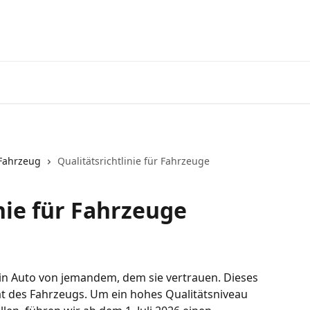
Fahrzeug
Qualitätsrichtlinie für Fahrzeuge
nie für Fahrzeuge
n Auto von jemandem, dem sie vertrauen. Dieses 
ät des Fahrzeugs. Um ein hohes Qualitätsniveau 