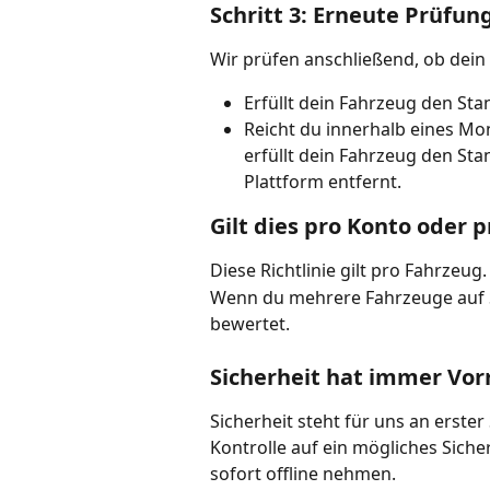
Schritt 3: Erneute Prüfun
Wir prüfen anschließend, ob dein 
Erfüllt dein Fahrzeug den Stan
Reicht du innerhalb eines Mo
erfüllt dein Fahrzeug den Sta
Plattform entfernt.
Gilt dies pro Konto oder 
Diese Richtlinie gilt pro Fahrzeug.
Wenn du mehrere Fahrzeuge auf S
bewertet.
Sicherheit hat immer Vor
Sicherheit steht für uns an erste
Kontrolle auf ein mögliches Siche
sofort offline nehmen.