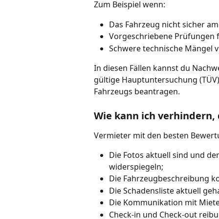
Zum Beispiel wenn:
Das Fahrzeug nicht sicher a
Vorgeschriebene Prüfungen f
Schwere technische Mängel v
In diesen Fällen kannst du Nachw
gültige Hauptuntersuchung (TÜV) 
Fahrzeugs beantragen.
Wie kann ich verhindern,
Vermieter mit den besten Bewertu
Die Fotos aktuell sind und de
widerspiegeln;
Die Fahrzeugbeschreibung kor
Die Schadensliste aktuell geh
Die Kommunikation mit Mietern
Check-in und Check-out reibu