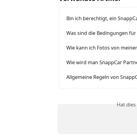
Bin ich berechtigt, ein SnappC
Was sind die Bedingungen für
Wie kann ich Fotos von meine
Wie wird man SnappCar Partn
Allgemeine Regeln von Snapp
Hat dies