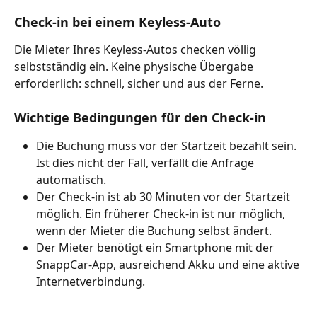
Check-in bei einem Keyless-Auto
Die Mieter Ihres Keyless-Autos checken völlig 
selbstständig ein. Keine physische Übergabe 
erforderlich: schnell, sicher und aus der Ferne.
Wichtige Bedingungen für den Check-in
Die Buchung muss vor der Startzeit bezahlt sein. 
Ist dies nicht der Fall, verfällt die Anfrage 
automatisch.
Der Check-in ist ab 30 Minuten vor der Startzeit 
möglich. Ein früherer Check-in ist nur möglich, 
wenn der Mieter die Buchung selbst ändert.
Der Mieter benötigt ein Smartphone mit der 
SnappCar-App, ausreichend Akku und eine aktive 
Internetverbindung.