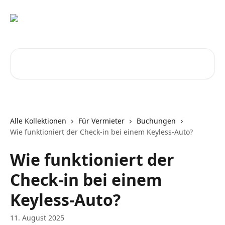
Zum Hauptinhalt springen
Nach Artikeln suchen …
Alle Kollektionen
Für Vermieter
Buchungen
Wie funktioniert der Check-in bei einem Keyless-Auto?
Wie funktioniert der
Check-in bei einem
Keyless-Auto?
11. August 2025