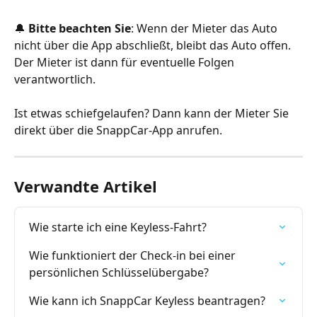
🔔 
Bitte beachten Sie
: Wenn der Mieter das Auto 
nicht über die App abschließt, bleibt das Auto offen. 
Der Mieter ist dann für eventuelle Folgen 
verantwortlich.
Ist etwas schiefgelaufen? Dann kann der Mieter Sie 
direkt über die SnappCar-App anrufen.
Verwandte Artikel
Wie starte ich eine Keyless-Fahrt?
Wie funktioniert der Check-in bei einer 
persönlichen Schlüsselübergabe?
Wie kann ich SnappCar Keyless beantragen?