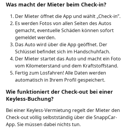
Was macht der Mieter beim Check-in?
Der Mieter öffnet die App und wählt „Check-in”.
Es werden Fotos von allen Seiten des Autos 
gemacht, eventuelle Schäden können sofort 
gemeldet werden.
Das Auto wird über die App geöffnet. Der 
Schlüssel befindet sich im Handschuhfach.
Der Mieter startet das Auto und macht ein Foto 
vom Kilometerstand und dem Kraftstoffstand.
Fertig zum Losfahren! Alle Daten werden 
automatisch in Ihrem Profil gespeichert.
Wie funktioniert der Check-out bei einer 
Keyless-Buchung?
Bei einer Keyless-Vermietung regelt der Mieter den 
Check-out völlig selbstständig über die SnappCar-
App. Sie müssen dabei nichts tun.