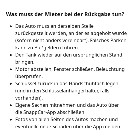
Was muss der Mieter bei der Rückgabe tun?
Das Auto muss an derselben Stelle 
zurückgestellt werden, an der es abgeholt wurde 
(sofern nicht anders vereinbart). Falsches Parken 
kann zu Bußgeldern führen.
Den Tank wieder auf den ursprünglichen Stand 
bringen.
Motor abstellen, Fenster schließen, Beleuchtung 
überprüfen.
Schlüssel zurück in das Handschuhfach legen 
(und in den Schlüsselanhängerhalter, falls 
vorhanden).
Eigene Sachen mitnehmen und das Auto über 
die SnappCar-App abschließen.
Fotos von allen Seiten des Autos machen und 
eventuelle neue Schäden über die App melden.