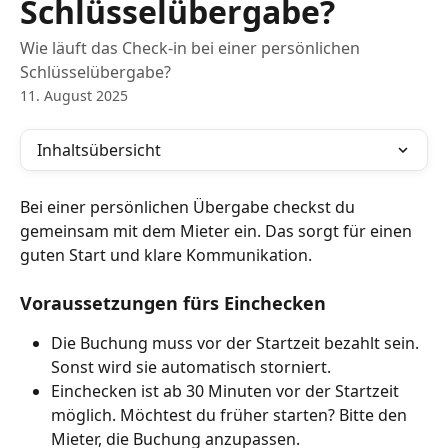
Schlüsselübergabe?
Wie läuft das Check-in bei einer persönlichen
Schlüsselübergabe?
11. August 2025
Inhaltsübersicht
Bei einer persönlichen Übergabe checkst du 
gemeinsam mit dem Mieter ein. Das sorgt für einen 
guten Start und klare Kommunikation.
Voraussetzungen fürs Einchecken
Die Buchung muss vor der Startzeit bezahlt sein. 
Sonst wird sie automatisch storniert.
Einchecken ist ab 30 Minuten vor der Startzeit 
möglich. Möchtest du früher starten? Bitte den 
Mieter, die Buchung anzupassen.