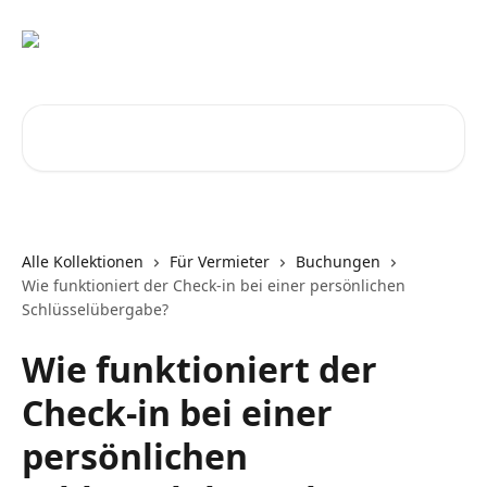
Zum Hauptinhalt springen
Nach Artikeln suchen …
Alle Kollektionen
Für Vermieter
Buchungen
Wie funktioniert der Check-in bei einer persönlichen
Schlüsselübergabe?
Wie funktioniert der
Check-in bei einer
persönlichen