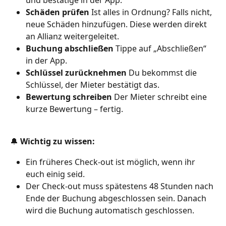
Schäden prüfen
 Ist alles in Ordnung? Falls nicht, 
neue Schäden hinzufügen. Diese werden direkt 
an Allianz weitergeleitet.
Buchung abschließen
 Tippe auf „Abschließen“ 
in der App.
Schlüssel zurücknehmen
 Du bekommst die 
Schlüssel, der Mieter bestätigt das.
Bewertung schreiben
 Der Mieter schreibt eine 
kurze Bewertung – fertig.
🔔 
Wichtig zu wissen:
Ein früheres Check-out ist möglich, wenn ihr 
euch einig seid.
Der Check-out muss spätestens 48 Stunden nach 
Ende der Buchung abgeschlossen sein. Danach 
wird die Buchung automatisch geschlossen.