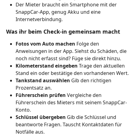
Der Mieter braucht ein Smartphone mit der 
SnappCar-App, genug Akku und eine 
Internetverbindung.
Was ihr beim Check-in gemeinsam macht
Fotos vom Auto machen
 Folge den 
Anweisungen in der App. Siehst du Schäden, die 
noch nicht erfasst sind? Füge sie direkt hinzu.
Kilometerstand eingeben
 Trage den aktuellen 
Stand ein oder bestätige den vorhandenen Wert.
Tankstand auswählen
 Gib den richtigen 
Prozentsatz an.
Führerschein prüfen
 Vergleiche den 
Führerschein des Mieters mit seinem SnappCar-
Konto.
Schlüssel übergeben
 Gib die Schlüssel und 
beantworte Fragen. Tauscht Kontaktdaten für 
Notfälle aus.