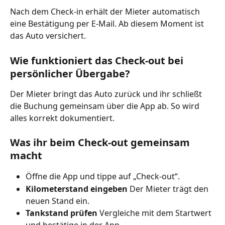
Nach dem Check-in erhält der Mieter automatisch 
eine Bestätigung per E-Mail. Ab diesem Moment ist 
das Auto versichert.
Wie funktioniert das Check-out bei 
persönlicher Übergabe?
Der Mieter bringt das Auto zurück und ihr schließt 
die Buchung gemeinsam über die App ab. So wird 
alles korrekt dokumentiert.
Was ihr beim Check-out gemeinsam 
macht
Öffne die App und tippe auf „Check-out“.
Kilometerstand eingeben
 Der Mieter trägt den 
neuen Stand ein.
Tankstand prüfen
 Vergleiche mit dem Startwert 
und bestätige in der App.