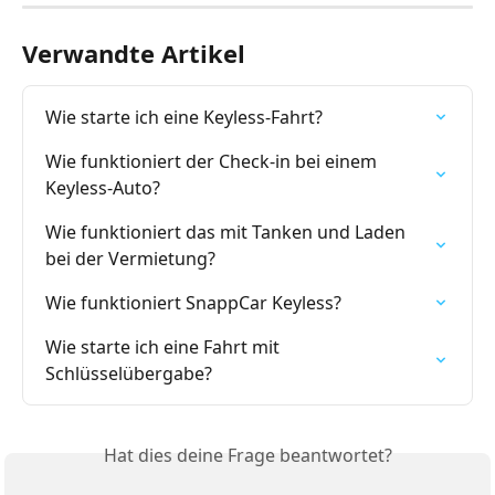
Verwandte Artikel
Wie starte ich eine Keyless-Fahrt?
Wie funktioniert der Check-in bei einem 
Keyless-Auto?
Wie funktioniert das mit Tanken und Laden 
bei der Vermietung?
Wie funktioniert SnappCar Keyless?
Wie starte ich eine Fahrt mit 
Schlüsselübergabe?
Hat dies deine Frage beantwortet?