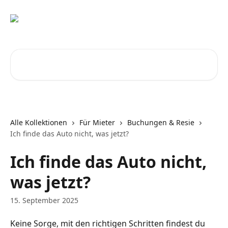
Zum Hauptinhalt springen
Nach Artikeln suchen …
Alle Kollektionen
Für Mieter
Buchungen & Resie
Ich finde das Auto nicht, was jetzt?
Ich finde das Auto nicht,
was jetzt?
15. September 2025
Keine Sorge, mit den richtigen Schritten findest du 