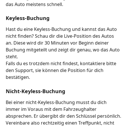
das Auto meistens schnell.
Keyless-Buchung 
Hast du eine Keyless-Buchung und kannst das Auto 
nicht finden? Schau dir die Live-Position des Autos 
an. Diese wird dir 30 Minuten vor Beginn deiner 
Buchung mitgeteilt und zeigt dir genau, wo das Auto 
steht.
Falls du es trotzdem nicht findest, kontaktiere bitte 
den Support, sie können die Position für dich 
bestätigen.
Nicht-Keyless-Buchung 
Bei einer nicht-Keyless-Buchung musst du dich 
immer im Voraus mit dem Fahrzeughalter 
absprechen. Er übergibt dir den Schlüssel persönlich. 
Vereinbare also rechtzeitig einen Treffpunkt, nicht 