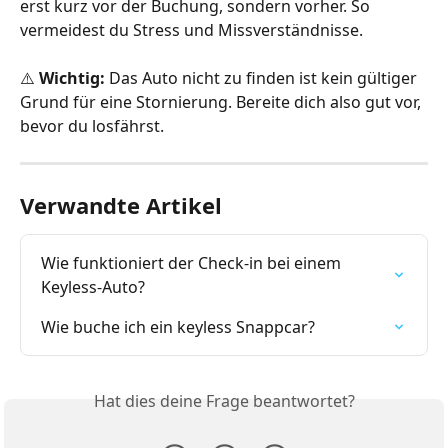
erst kurz vor der Buchung, sondern vorher. So 
vermeidest du Stress und Missverständnisse.
⚠️ 
Wichtig:
 Das Auto nicht zu finden ist kein gültiger 
Grund für eine Stornierung. Bereite dich also gut vor, 
bevor du losfährst.
Verwandte Artikel
Wie funktioniert der Check-in bei einem 
Keyless-Auto?
Wie buche ich ein keyless Snappcar?
Hat dies deine Frage beantwortet?