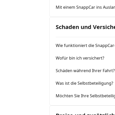
Mit einem SnappCar ins Ausla
Schaden und Versich
Wie funktioniert die SnappCar
Wofür bin ich versichert?
Schäden während Ihrer Fahrt?
Was ist die Selbstbeteiligung?
Möchten Sie Ihre Selbstbeteil