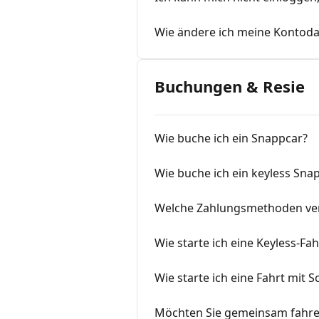
Wie ändere ich meine Kontoda
Buchungen & Resie
Wie buche ich ein Snappcar?
Wie buche ich ein keyless Sna
Welche Zahlungsmethoden ve
Wie starte ich eine Keyless-Fah
Wie starte ich eine Fahrt mit 
Möchten Sie gemeinsam fahren?