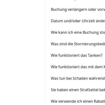
Buchung verlängern oder vorv
Datum und/oder Uhrzeit ände
Wie kann ich eine Buchung st
Was sind die Stornierungsbe
Wie funktioniert das Tanken?
Wie funktioniert das mit dem 
Was tun bei Schäden während
Sie haben einen Strafzettel 
Wie verwende ich einen Rabat