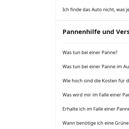
Ich finde das Auto nicht, was j
Pannenhilfe und Ver
Was tun bei einer Panne?
Was tun bei einer Panne im A
Wie hoch sind die Kosten für d
Was wird mir im Falle einer Pa
Erhalte ich im Falle einer Pan
Wann benötige ich eine Grüne