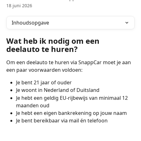
18 juni 2026
Inhoudsopgave
Wat heb ik nodig om een 
deelauto te huren?
Om een deelauto te huren via SnappCar moet je aan 
een paar voorwaarden voldoen:
Je bent 21 jaar of ouder
Je woont in Nederland of Duitsland
Je hebt een geldig EU-rijbewijs van minimaal 12 
maanden oud
Je hebt een eigen bankrekening op jouw naam
Je bent bereikbaar via mail én telefoon