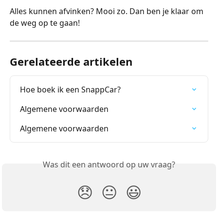
Alles kunnen afvinken? Mooi zo. Dan ben je klaar om 
de weg op te gaan!
Gerelateerde artikelen
Hoe boek ik een SnappCar?
Algemene voorwaarden
Algemene voorwaarden
Was dit een antwoord op uw vraag?
😞
😐
😃