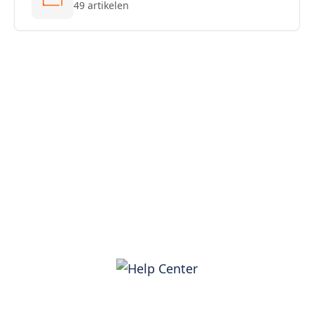
49 artikelen