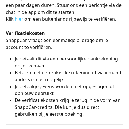
een paar dagen duren. Stuur ons een berichtje via de 
chat in de app om dit te starten.
Klik 
hier
 om een buitenlands rijbewijs te verifiëren. 
Verificatiekosten
SnappCar vraagt een eenmalige bijdrage om je 
account te verifiëren.
Je betaalt dit via een persoonlijke bankrekening 
op jouw naam
Betalen met een zakelijke rekening of via iemand 
anders is niet mogelijk
Je betaalgegevens worden niet opgeslagen of 
opnieuw gebruikt
De verificatiekosten krijg je terug in de vorm van 
SnappCar-credits. Die kun je dus direct 
gebruiken bij je eerste boeking.