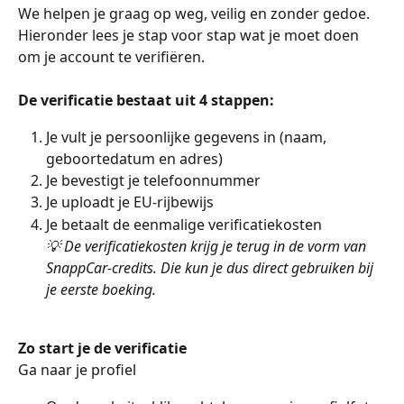
We helpen je graag op weg, veilig en zonder gedoe. 
Hieronder lees je stap voor stap wat je moet doen 
om je account te verifiëren.
De verificatie bestaat uit 4 stappen:
Je vult je persoonlijke gegevens in (naam, 
geboortedatum en adres)
Je bevestigt je telefoonnummer
Je uploadt je EU-rijbewijs
Je betaalt de eenmalige verificatiekosten
💡 De verificatiekosten krijg je terug in de vorm van 
SnappCar-credits. Die kun je dus direct gebruiken bij 
je eerste boeking.
Zo start je de verificatie
Ga naar je profiel