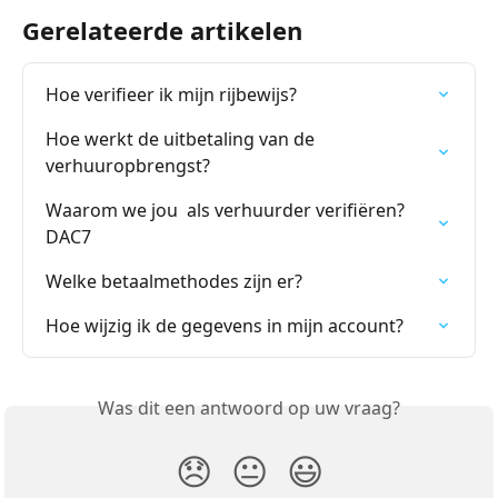
Gerelateerde artikelen
Hoe verifieer ik mijn rijbewijs?
Hoe werkt de uitbetaling van de 
verhuuropbrengst?
Waarom we jou  als verhuurder verifiëren? 
DAC7
Welke betaalmethodes zijn er?
Hoe wijzig ik de gegevens in mijn account?
Was dit een antwoord op uw vraag?
😞
😐
😃