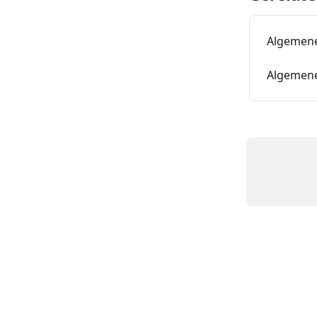
Algemen
Algemen