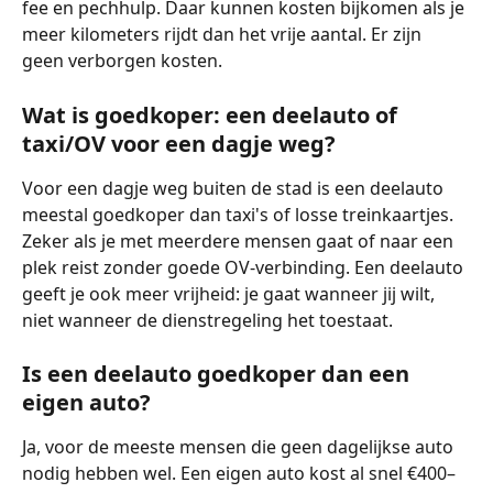
fee en pechhulp. Daar kunnen kosten bijkomen als je 
meer kilometers rijdt dan het vrije aantal. Er zijn 
geen verborgen kosten. 
Wat is goedkoper: een deelauto of 
taxi/OV voor een dagje weg?
Voor een dagje weg buiten de stad is een deelauto 
meestal goedkoper dan taxi's of losse treinkaartjes. 
Zeker als je met meerdere mensen gaat of naar een 
plek reist zonder goede OV-verbinding. Een deelauto 
geeft je ook meer vrijheid: je gaat wanneer jij wilt, 
niet wanneer de dienstregeling het toestaat.
Is een deelauto goedkoper dan een 
eigen auto?
Ja, voor de meeste mensen die geen dagelijkse auto 
nodig hebben wel. Een eigen auto kost al snel €400–