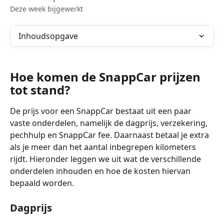
Deze week bijgewerkt
Inhoudsopgave
Hoe komen de SnappCar prijzen 
tot stand?
De prijs voor een SnappCar bestaat uit een paar 
vaste onderdelen, namelijk de dagprijs, verzekering, 
pechhulp en SnappCar fee. Daarnaast betaal je extra 
als je meer dan het aantal inbegrepen kilometers 
rijdt. Hieronder leggen we uit wat de verschillende 
onderdelen inhouden en hoe de kosten hiervan 
bepaald worden.
Dagprijs