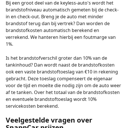
Bij een groot deel van de keyless-auto's wordt het 
brandstofniveau automatisch gemeten bij de check-
in en check-out. Breng je de auto met minder 
brandstof terug dan bij vertrek? Dan worden de 
brandstofkosten automatisch berekend en 
verrekend. We hanteren hierbij een foutmarge van 
1%.
Is het brandstofverschil groter dan 10% van de 
tankinhoud? Dan wordt naast de brandstofkosten 
ook een vaste brandstoftoeslag van €10 in rekening 
gebracht. Deze toeslag compenseert de eigenaar 
voor de tijd en moeite die nodig zijn om de auto weer 
af te tanken. Over het totaal van de brandstofkosten 
en eventuele brandstoftoeslag wordt 10% 
servicekosten berekend.
Veelgestelde vragen over 
SnappCar prijzen