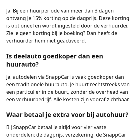
Ja. Bij een huurperiode van meer dan 3 dagen 
ontvang je 15% korting op de dagprijs. Deze korting 
is optioneel en wordt ingesteld door de verhuurder. 
Zie je geen korting bij je boeking? Dan heeft de 
verhuurder hem niet geactiveerd.
Is deelauto goedkoper dan een 
huurauto?
Ja, autodelen via SnappCar is vaak goedkoper dan 
een traditionele huurauto. Je huurt rechtstreeks van 
een particulier in de buurt, zonder de overhead van 
een verhuurbedrijf. Alle kosten zijn vooraf zichtbaar. 
Waar betaal je extra voor bij autohuur?
Bij SnappCar betaal je altijd voor vier vaste 
onderdelen: de dagprijs, verzekering, de SnappCar 