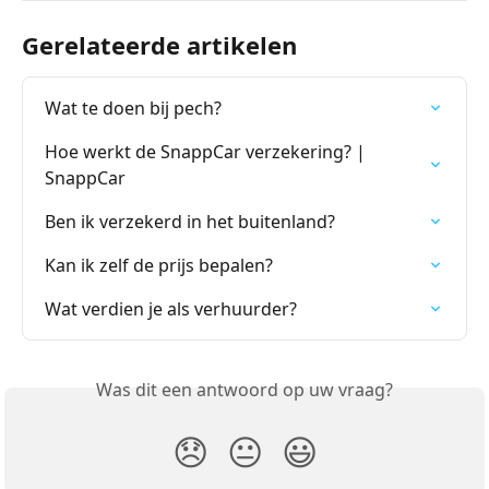
Gerelateerde artikelen
Wat te doen bij pech?
Hoe werkt de SnappCar verzekering? | 
SnappCar
Ben ik verzekerd in het buitenland?
Kan ik zelf de prijs bepalen?
Wat verdien je als verhuurder?
Was dit een antwoord op uw vraag?
😞
😐
😃