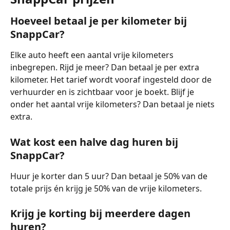
Hoeveel betaal je per kilometer bij 
SnappCar?
Elke auto heeft een aantal vrije kilometers 
inbegrepen. Rijd je meer? Dan betaal je per extra 
kilometer. Het tarief wordt vooraf ingesteld door de 
verhuurder en is zichtbaar voor je boekt. Blijf je 
onder het aantal vrije kilometers? Dan betaal je niets 
extra.
Wat kost een halve dag huren bij 
SnappCar?
Huur je korter dan 5 uur? Dan betaal je 50% van de 
totale prijs én krijg je 50% van de vrije kilometers.
Krijg je korting bij meerdere dagen 
huren?