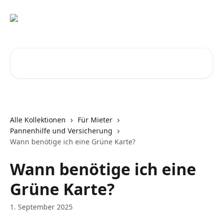
Zum Hauptinhalt springen
Nach Artikeln suchen …
Alle Kollektionen
Für Mieter
Pannenhilfe und Versicherung
Wann benötige ich eine Grüne Karte?
Wann benötige ich eine
Grüne Karte?
1. September 2025