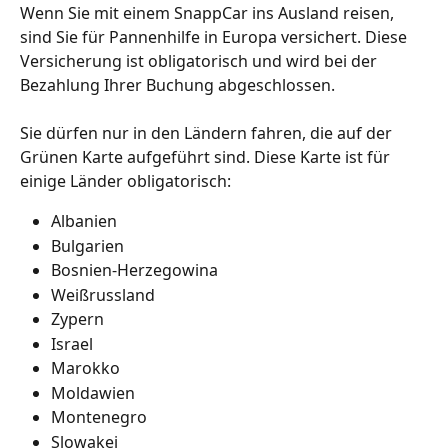
Wenn Sie mit einem SnappCar ins Ausland reisen, 
sind Sie für Pannenhilfe in Europa versichert. Diese 
Versicherung ist obligatorisch und wird bei der 
Bezahlung Ihrer Buchung abgeschlossen.
Sie dürfen nur in den Ländern fahren, die auf der 
Grünen Karte aufgeführt sind. Diese Karte ist für 
einige Länder obligatorisch:
Albanien
Bulgarien
Bosnien-Herzegowina
Weißrussland
Zypern
Israel
Marokko
Moldawien
Montenegro
Slowakei