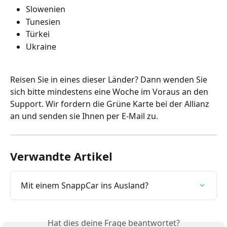
Slowenien
Tunesien
Türkei
Ukraine
Reisen Sie in eines dieser Länder? Dann wenden Sie 
sich bitte mindestens eine Woche im Voraus an den 
Support. Wir fordern die Grüne Karte bei der Allianz 
an und senden sie Ihnen per E-Mail zu.
Verwandte Artikel
Mit einem SnappCar ins Ausland?
Hat dies deine Frage beantwortet?