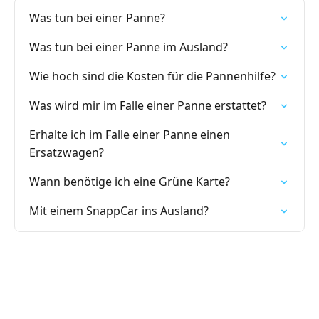
Was tun bei einer Panne?
Was tun bei einer Panne im Ausland?
Wie hoch sind die Kosten für die Pannenhilfe?
Was wird mir im Falle einer Panne erstattet?
Erhalte ich im Falle einer Panne einen
Ersatzwagen?
Wann benötige ich eine Grüne Karte?
Mit einem SnappCar ins Ausland?