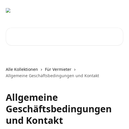
Zum Hauptinhalt springen
Nach Artikeln suchen …
Alle Kollektionen
Für Vermieter
Allgemeine Geschäftsbedingungen und Kontakt
Allgemeine
Geschäftsbedingungen
und Kontakt