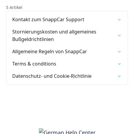
5 Artikel
Kontakt zum SnappCar Support
Stornierungskosten und allgemeines
Bußgeldrichtlinien
Allgemeine Regeln von SnappCar
Terms & conditions
Datenschutz- und Cookie-Richtlinie