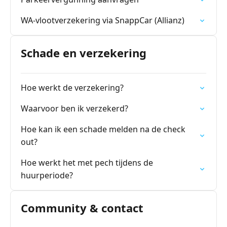
WA-vlootverzekering via SnappCar (Allianz)
Schade en verzekering
Hoe werkt de verzekering?
Waarvoor ben ik verzekerd?
Hoe kan ik een schade melden na de check
out?
Hoe werkt het met pech tijdens de
huurperiode?
Community & contact