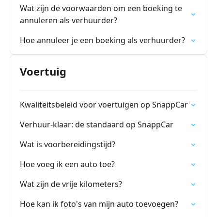
Wat zijn de voorwaarden om een boeking te
annuleren als verhuurder?
Hoe annuleer je een boeking als verhuurder?
Voertuig
Kwaliteitsbeleid voor voertuigen op SnappCar
Verhuur-klaar: de standaard op SnappCar
Wat is voorbereidingstijd?
Hoe voeg ik een auto toe?
Wat zijn de vrije kilometers?
Hoe kan ik foto's van mijn auto toevoegen?