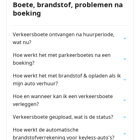
Boete, brandstof, problemen na
boeking
Verkeersboete ontvangen na huurperiode,
wat nu?
Hoe werkt het met parkeerboetes na een
boeking?
Hoe werkt het met brandstof & opladen als ik
mijn auto verhuur?
Hoe en wanneer kan ik een verkeersboete
verleggen?
Verkeersboete geüpload, wat is de status?
Hoe werkt de automatische
brandstofverrekening voor keyless-auto's?