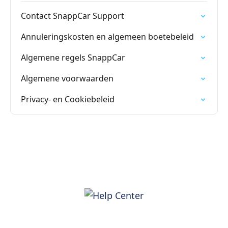
Contact SnappCar Support
Annuleringskosten en algemeen boetebeleid
Algemene regels SnappCar
Algemene voorwaarden
Privacy- en Cookiebeleid