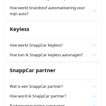
Hoe werkt brandstof automatisering voor
mijn auto?
Keyless
Hoe werkt SnappCar Keyless?
Hoe kan ik SnappCar keyless aanvragen?
SnappCar partner
Wat is een SnappCar partner?
Hoe word ik SnappCar partner?
Parkeervergunning aanvragen