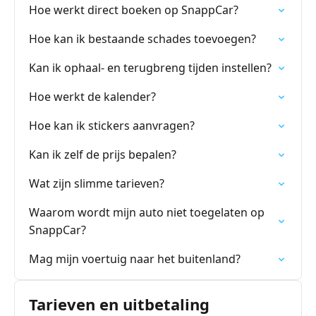
Hoe werkt direct boeken op SnappCar?
Hoe kan ik bestaande schades toevoegen?
Kan ik ophaal- en terugbreng tijden instellen?
Hoe werkt de kalender?
Hoe kan ik stickers aanvragen?
Kan ik zelf de prijs bepalen?
Wat zijn slimme tarieven?
Waarom wordt mijn auto niet toegelaten op
SnappCar?
Mag mijn voertuig naar het buitenland?
Tarieven en uitbetaling