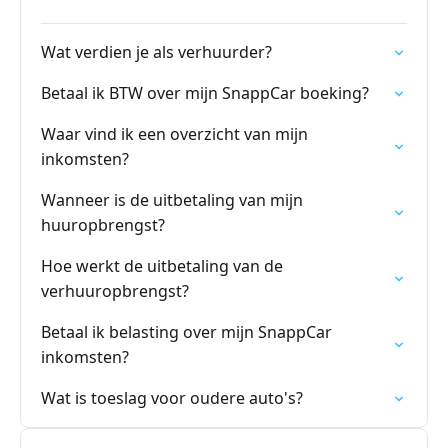
Wat verdien je als verhuurder?
Betaal ik BTW over mijn SnappCar boeking?
Waar vind ik een overzicht van mijn
inkomsten?
Wanneer is de uitbetaling van mijn
huuropbrengst?
Hoe werkt de uitbetaling van de
verhuuropbrengst?
Betaal ik belasting over mijn SnappCar
inkomsten?
Wat is toeslag voor oudere auto's?