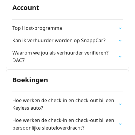
Account
Top Host-programma
Kan ik verhuurder worden op SnappCar?
Waarom we jou als verhuurder verifiëren?
DAC7
Boekingen
Hoe werken de check-in en check-out bij een
Keyless auto?
Hoe werken de check-in en check-out bij een
persoonlijke sleuteloverdracht?