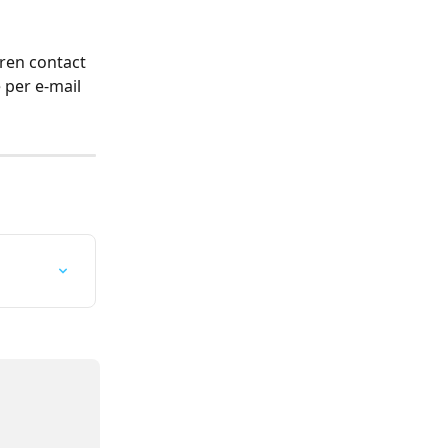
ren contact 
 per e-mail 