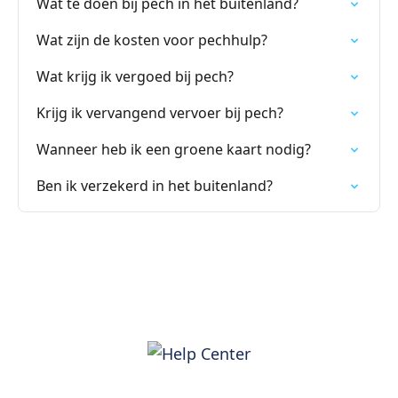
Wat te doen bij pech in het buitenland?
Wat zijn de kosten voor pechhulp?
Wat krijg ik vergoed bij pech?
Krijg ik vervangend vervoer bij pech?
Wanneer heb ik een groene kaart nodig?
Ben ik verzekerd in het buitenland?