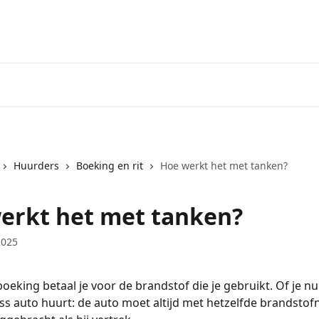
Huurders
Boeking en rit
Hoe werkt het met tanken?
erkt het met tanken?
2025
boeking betaal je voor de brandstof die je gebruikt. Of je nu
ss auto huurt: de auto moet altijd met hetzelfde brandstof