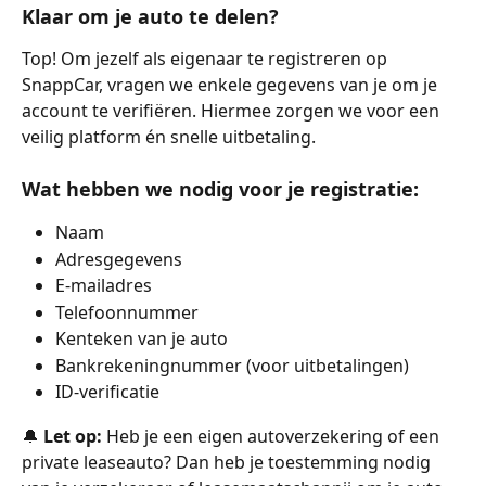
Klaar om je auto te delen?
Top! Om jezelf als eigenaar te registreren op 
SnappCar, vragen we enkele gegevens van je om je 
account te verifiëren. Hiermee zorgen we voor een 
veilig platform én snelle uitbetaling.
Wat hebben we nodig voor je registratie:
Naam
Adresgegevens
E-mailadres
Telefoonnummer
Kenteken van je auto
Bankrekeningnummer (voor uitbetalingen)
ID-verificatie 
🔔 
Let op:
 Heb je een eigen autoverzekering of een 
private leaseauto? Dan heb je toestemming nodig 