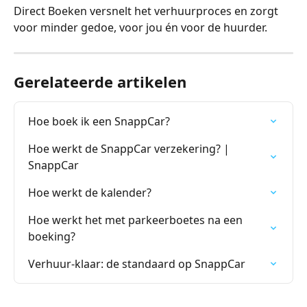
Direct Boeken versnelt het verhuurproces en zorgt 
voor minder gedoe, voor jou én voor de huurder. 
Gerelateerde artikelen
Hoe boek ik een SnappCar?
Hoe werkt de SnappCar verzekering? | 
SnappCar
Hoe werkt de kalender?
Hoe werkt het met parkeerboetes na een 
boeking?
Verhuur-klaar: de standaard op SnappCar