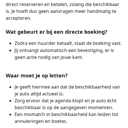
direct reserveren en betalen, zolang die beschikbaar 
is. Je hoeft dus geen aanvragen meer handmatig te 
accepteren.
Wat gebeurt er bij een directe boeking?
Zodra een huurder betaalt, staat de boeking vast.
Jij ontvangt automatisch een bevestiging, er is 
geen actie nodig van jouw kant.
Waar moet je op letten?
Je geeft hiermee aan dat de beschikbaarheid van 
je auto altijd actueel is.
Zorg ervoor dat je agenda klopt en je auto écht 
beschikbaar is op de aangegeven momenten.
Een mismatch in beschikbaarheid kan leiden tot 
annuleringen en boetes.