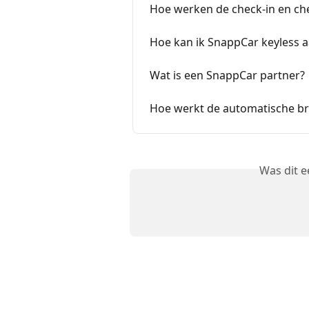
Hoe werken de check-in en che
Hoe kan ik SnappCar keyless 
Wat is een SnappCar partner?
Hoe werkt de automatische br
Was dit 