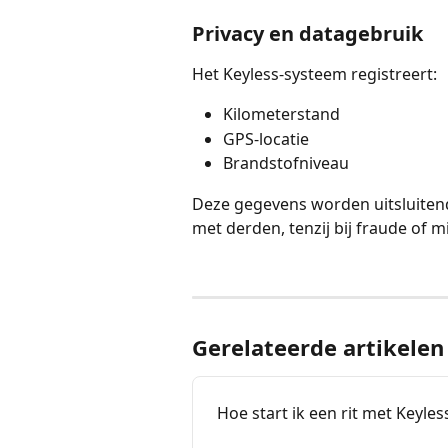
Privacy en datagebruik
Het Keyless-systeem registreert:
Kilometerstand
GPS-locatie
Brandstofniveau
Deze gegevens worden uitsluitend
met derden, tenzij bij fraude of m
Gerelateerde artikelen
Hoe start ik een rit met Keyles