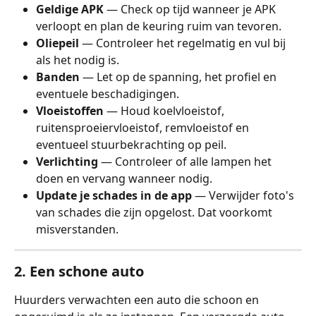
Geldige APK
 — Check op tijd wanneer je APK 
verloopt en plan de keuring ruim van tevoren.
Oliepeil
 — Controleer het regelmatig en vul bij 
als het nodig is.
Banden
 — Let op de spanning, het profiel en 
eventuele beschadigingen.
Vloeistoffen
 — Houd koelvloeistof, 
ruitensproeiervloeistof, remvloeistof en 
eventueel stuurbekrachting op peil.
Verlichting
 — Controleer of alle lampen het 
doen en vervang wanneer nodig.
Update je schades in de app
 — Verwijder foto's 
van schades die zijn opgelost. Dat voorkomt 
misverstanden.
2. Een schone auto
Huurders verwachten een auto die schoon en 