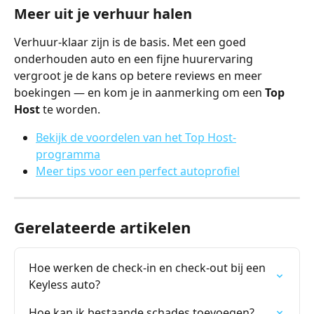
Meer uit je verhuur halen
Verhuur-klaar zijn is de basis. Met een goed 
onderhouden auto en een fijne huurervaring 
vergroot je de kans op betere reviews en meer 
boekingen — en kom je in aanmerking om een 
Top 
Host
 te worden.
Bekijk de voordelen van het Top Host-
programma
Meer tips voor een perfect autoprofiel
Gerelateerde artikelen
Hoe werken de check-in en check-out bij een 
Keyless auto?
Hoe kan ik bestaande schades toevoegen?