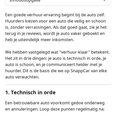
Inhoudsopgave
Een goede verhuur-ervaring begint bij de auto zelf. 
Huurders kiezen voor een auto die veilig en schoon 
is, zonder verrassingen. Als dat goed gaat, zie je het 
terug in je reviews, wordt je auto vaker geboekt en 
heb je uiteindelijk meer inkomsten.
We hebben vastgelegd wat "verhuur-klaar" betekent. 
Het zit in drie dingen: je auto is technisch in orde, je 
auto is schoon, en je communiceert helder met je 
huurder. Dit is de basis die we op SnappCar van elke 
auto verwachten.
1. Technisch in orde
Een betrouwbare auto voorkomt gedoe onderweg 
en annuleringen. Loop deze punten regelmatig na: