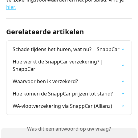
hier.
Gerelateerde artikelen
Schade tijdens het huren, wat nu? | SnappCar
Hoe werkt de SnappCar verzekering? | 
SnappCar
Waarvoor ben ik verzekerd?
Hoe komen de SnappCar prijzen tot stand?
WA-vlootverzekering via SnappCar (Allianz)
Was dit een antwoord op uw vraag?