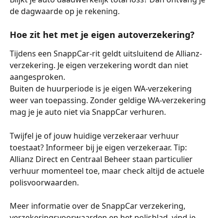
de dagwaarde op je rekening.
Hoe zit het met je eigen autoverzekering?
Tijdens een SnappCar-rit geldt uitsluitend de Allianz-
verzekering. Je eigen verzekering wordt dan niet 
aangesproken.
Buiten de huurperiode is je eigen WA-verzekering 
weer van toepassing. Zonder geldige WA-verzekering 
mag je je auto niet via SnappCar verhuren.
Twijfel je of jouw huidige verzekeraar verhuur 
toestaat? Informeer bij je eigen verzekeraar. Tip: 
Allianz Direct en Centraal Beheer staan particulier 
verhuur momenteel toe, maar check altijd de actuele 
polisvoorwaarden.
Meer informatie over de SnappCar verzekering, 
verzekeringsvoorwaarden en het polisblad, vind je 