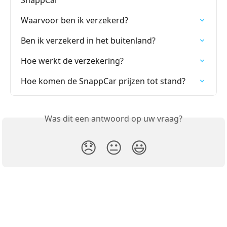
Waarvoor ben ik verzekerd?
Ben ik verzekerd in het buitenland?
Hoe werkt de verzekering?
Hoe komen de SnappCar prijzen tot stand?
Was dit een antwoord op uw vraag?
😞
😐
😃