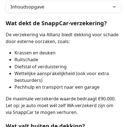
Inhoudsopgave
Wat dekt de SnappCar-verzekering?
De verzekering via Allianz biedt dekking voor schade 
door externe oorzaken, zoals:
Krassen en deuken
Ruitschade
Diefstal of verduistering
Wettelijke aansprakelijkheid (ook voor extra 
bestuurders)
Pechhulp en transport naar een garage
De maximale verzekerde waarde bedraagt €90.000. 
Let op: je auto moet wél zelf WA-verzekerd zijn om 
via SnappCar te mogen verhuren.
Wat valt buiten de dekking?