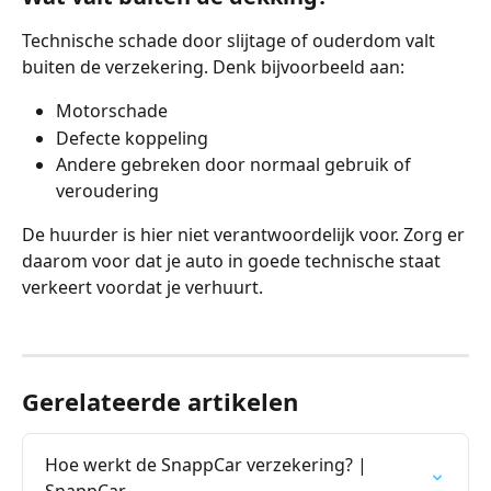
Technische schade door slijtage of ouderdom valt 
buiten de verzekering. Denk bijvoorbeeld aan:
Motorschade
Defecte koppeling
Andere gebreken door normaal gebruik of 
veroudering
De huurder is hier niet verantwoordelijk voor. Zorg er 
daarom voor dat je auto in goede technische staat 
verkeert voordat je verhuurt.
Gerelateerde artikelen
Hoe werkt de SnappCar verzekering? | 
SnappCar