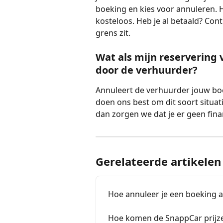
boeking en kies voor annuleren. He
kosteloos. Heb je al betaald? Cont
grens zit.
Wat als mijn reservering
door de verhuurder?
Annuleert de verhuurder jouw boeki
doen ons best om dit soort situa
dan zorgen we dat je er geen fina
Gerelateerde artikelen
Hoe annuleer je een boeking a
Hoe komen de SnappCar prijze