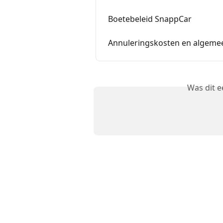
Boetebeleid SnappCar
Annuleringskosten en algeme
Was dit 