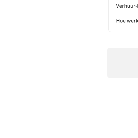
Verhuur-
Hoe werk