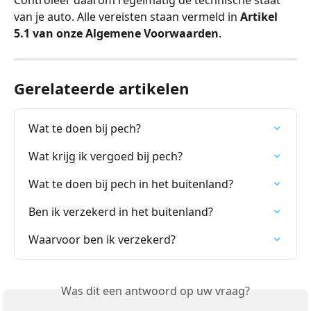
van je auto. Alle vereisten staan vermeld in 
Artikel 
5.1 van onze Algemene Voorwaarden
.
Gerelateerde artikelen
Wat te doen bij pech?
Wat krijg ik vergoed bij pech?
Wat te doen bij pech in het buitenland?
Ben ik verzekerd in het buitenland?
Waarvoor ben ik verzekerd?
Was dit een antwoord op uw vraag?