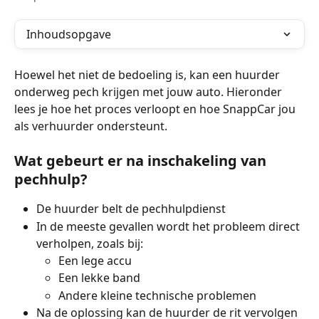
Inhoudsopgave
Hoewel het niet de bedoeling is, kan een huurder 
onderweg pech krijgen met jouw auto. Hieronder 
lees je hoe het proces verloopt en hoe SnappCar jou 
als verhuurder ondersteunt.
Wat gebeurt er na inschakeling van 
pechhulp?
De huurder belt de pechhulpdienst
In de meeste gevallen wordt het probleem direct 
verholpen, zoals bij:
Een lege accu
Een lekke band
Andere kleine technische problemen
Na de oplossing kan de huurder de rit vervolgen 