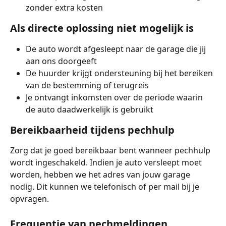
zonder extra kosten
Als directe oplossing niet mogelijk is
De auto wordt afgesleept naar de garage die jij 
aan ons doorgeeft
De huurder krijgt ondersteuning bij het bereiken 
van de bestemming of terugreis
Je ontvangt inkomsten over de periode waarin 
de auto daadwerkelijk is gebruikt
Bereikbaarheid tijdens pechhulp
Zorg dat je goed bereikbaar bent wanneer pechhulp 
wordt ingeschakeld. Indien je auto versleept moet 
worden, hebben we het adres van jouw garage 
nodig. Dit kunnen we telefonisch of per mail bij je 
opvragen.
Frequentie van pechmeldingen