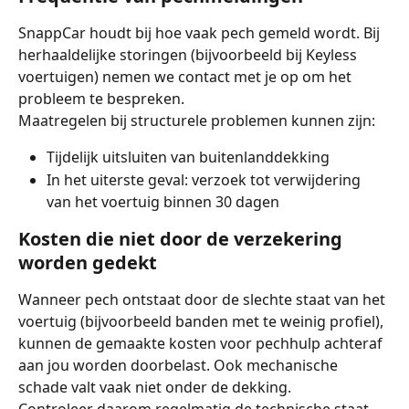
SnappCar houdt bij hoe vaak pech gemeld wordt. Bij 
herhaaldelijke storingen (bijvoorbeeld bij Keyless 
voertuigen) nemen we contact met je op om het 
probleem te bespreken.
Maatregelen bij structurele problemen kunnen zijn:
Tijdelijk uitsluiten van buitenlanddekking
In het uiterste geval: verzoek tot verwijdering 
van het voertuig binnen 30 dagen
Kosten die niet door de verzekering 
worden gedekt
Wanneer pech ontstaat door de slechte staat van het 
voertuig (bijvoorbeeld banden met te weinig profiel), 
kunnen de gemaakte kosten voor pechhulp achteraf 
aan jou worden doorbelast. Ook mechanische 
schade valt vaak niet onder de dekking.
Controleer daarom regelmatig de technische staat 